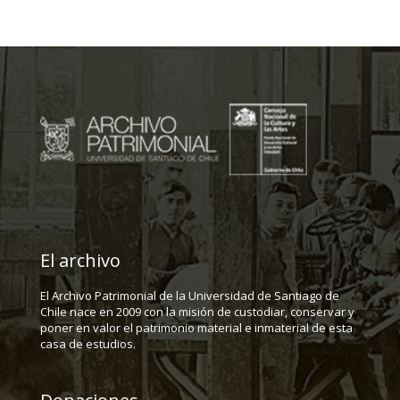
El archivo
El Archivo Patrimonial de la Universidad de Santiago de
Chile nace en 2009 con la misión de custodiar, conservar y
poner en valor el patrimonio material e inmaterial de esta
casa de estudios.