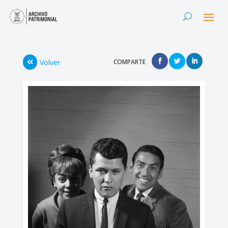
Volver
COMPARTE