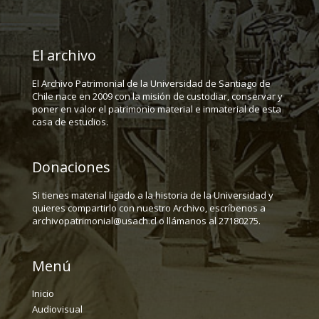
El archivo
El Archivo Patrimonial de la Universidad de Santiago de
Chile nace en 2009 con la misión de custodiar, conservar y
poner en valor el patrimonio material e inmaterial de esta
casa de estudios.
Donaciones
Si tienes material ligado a la historia de la Universidad y
quieres compartirlo con nuestro Archivo, escríbenos a
archivopatrimonial@usach.cl o llámanos al 27180275.
Menú
Inicio
Audiovisual