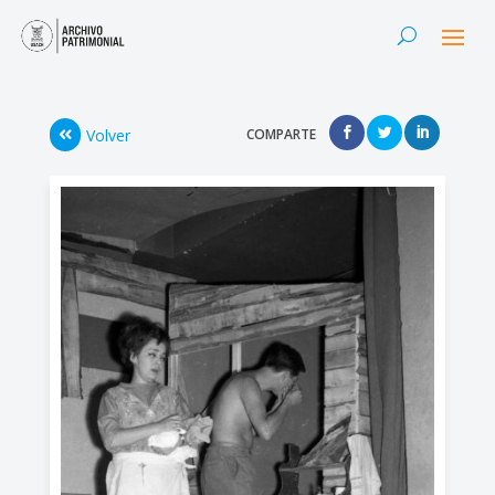
Volver
COMPARTE