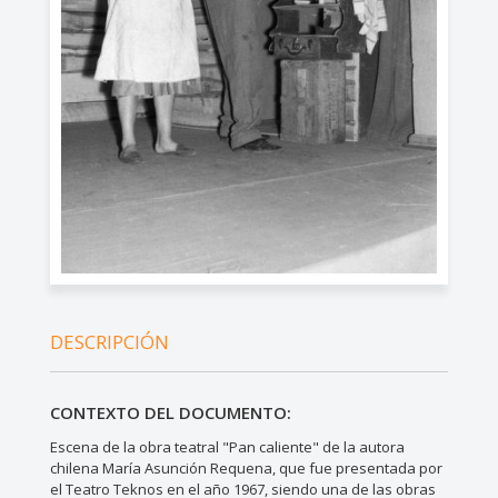
DESCRIPCIÓN
CONTEXTO DEL DOCUMENTO:
Escena de la obra teatral "Pan caliente" de la autora
chilena María Asunción Requena, que fue presentada por
el Teatro Teknos en el año 1967, siendo una de las obras