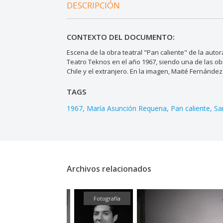
DESCRIPCIÓN
CONTEXTO DEL DOCUMENTO:
Escena de la obra teatral "Pan caliente" de la aut
Teatro Teknos en el año 1967, siendo una de las o
Chile y el extranjero. En la imagen, Maité Fernández
TAGS
1967
María Asunción Requena
Pan caliente
Sa
Archivos relacionados
Fotografía
Fotografía