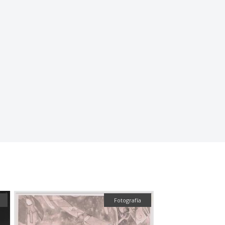
Fotografía