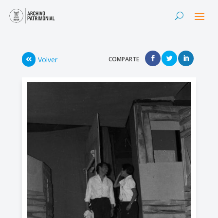
Volver
COMPARTE