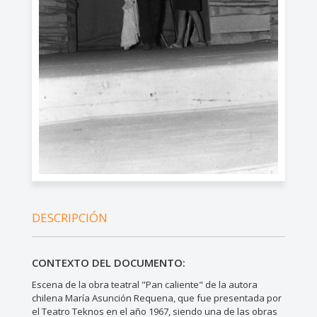
DESCRIPCIÓN
CONTEXTO DEL DOCUMENTO:
Escena de la obra teatral "Pan caliente" de la autora
chilena María Asunción Requena, que fue presentada por
el Teatro Teknos en el año 1967, siendo una de las obras