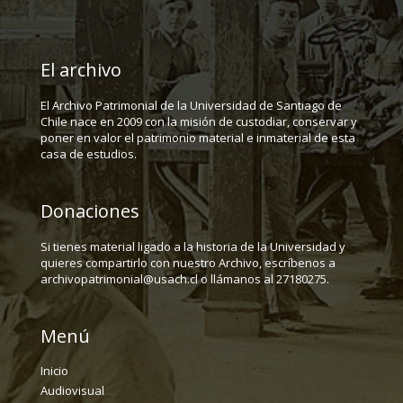
El archivo
El Archivo Patrimonial de la Universidad de Santiago de
Chile nace en 2009 con la misión de custodiar, conservar y
poner en valor el patrimonio material e inmaterial de esta
casa de estudios.
Donaciones
Si tienes material ligado a la historia de la Universidad y
quieres compartirlo con nuestro Archivo, escríbenos a
archivopatrimonial@usach.cl o llámanos al 27180275.
Menú
Inicio
Audiovisual