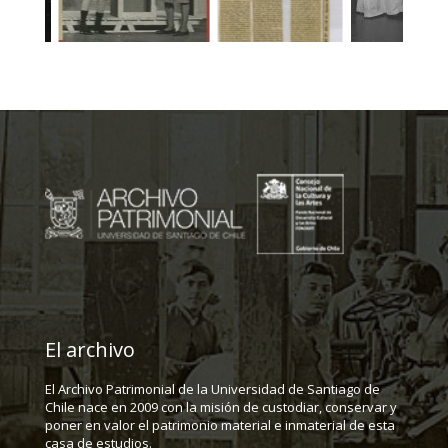
El archivo
El Archivo Patrimonial de la Universidad de Santiago de
Chile nace en 2009 con la misión de custodiar, conservar y
poner en valor el patrimonio material e inmaterial de esta
casa de estudios.