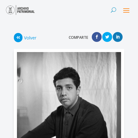
Volver
COMPARTE