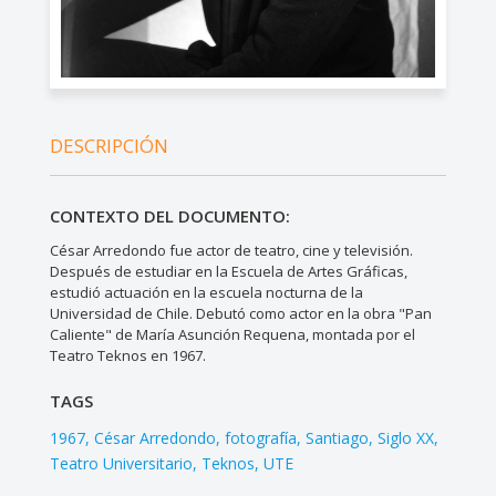
DESCRIPCIÓN
CONTEXTO DEL DOCUMENTO:
César Arredondo fue actor de teatro, cine y televisión.
Después de estudiar en la Escuela de Artes Gráficas,
estudió actuación en la escuela nocturna de la
Universidad de Chile. Debutó como actor en la obra "Pan
Caliente" de María Asunción Requena, montada por el
Teatro Teknos en 1967.
TAGS
1967
César Arredondo
fotografía
Santiago
Siglo XX
Teatro Universitario
Teknos
UTE