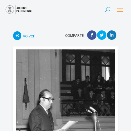
Volver
COMPARTE