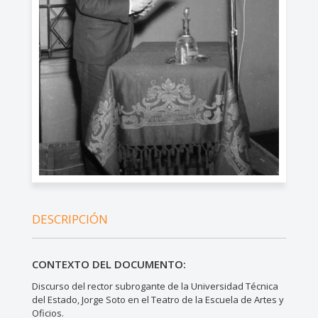
DESCRIPCIÓN
CONTEXTO DEL DOCUMENTO:
Discurso del rector subrogante de la Universidad Técnica
del Estado, Jorge Soto en el Teatro de la Escuela de Artes y
Oficios.