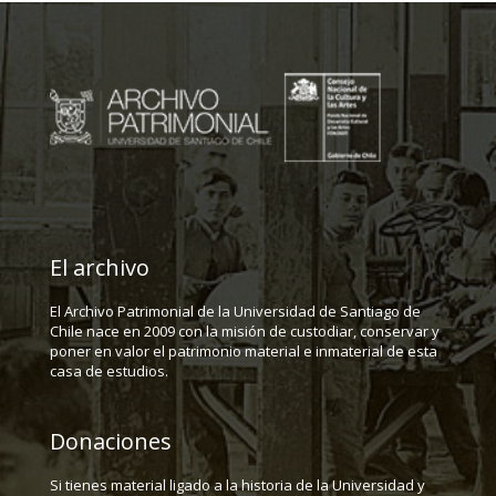
El archivo
El Archivo Patrimonial de la Universidad de Santiago de
Chile nace en 2009 con la misión de custodiar, conservar y
poner en valor el patrimonio material e inmaterial de esta
casa de estudios.
Donaciones
Si tienes material ligado a la historia de la Universidad y