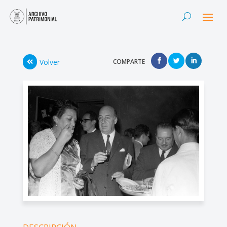
Volver
COMPARTE