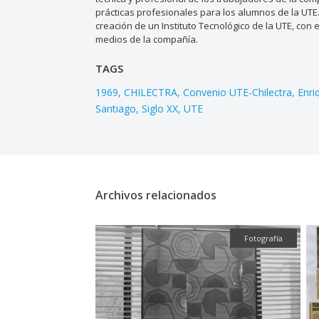
prácticas profesionales para los alumnos de la UTE
creación de un Instituto Tecnológico de la UTE, con
medios de la compañía.
TAGS
1969
CHILECTRA
Convenio UTE-Chilectra
Enri
Santiago
Siglo XX
UTE
Archivos relacionados
Fotografía
Fotografía