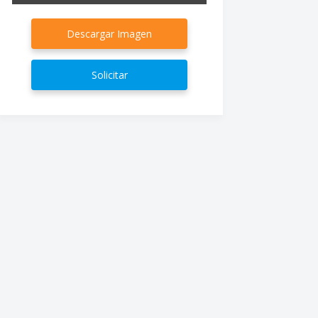
Descargar Imagen
Solicitar