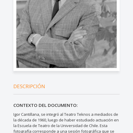
DESCRIPCIÓN
CONTEXTO DEL DOCUMENTO:
Igor Cantillana, se integró al Teatro Teknos a mediados de
la década de 1960, luego de haber estudiado actuación en
la Escuela de Teatro de la Universidad de Chile. Esta
fotografía corresponde a una sesión fotográfica que se