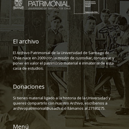
El archivo
El Archivo Patrimonial de la Universidad de Santiago de
Chile nace en 2009 con la misión de custodiar, conservar y
poner en valor el patrimonio material e inmaterial de esta
casa de estudios.
Donaciones
Si tienes material ligado a la historia de la Universidad y
quieres compartirlo con nuestro Archivo, escríbenos a
archivopatrimonial@usach.cl o llámanos al 27180275.
Menú