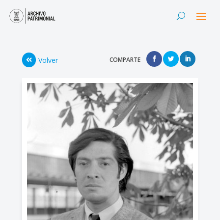
Volver
COMPARTE