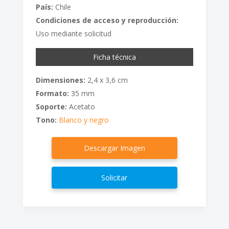
País:
Chile
Condiciones de acceso y reproducción:
Uso mediante solicitud
Ficha técnica
Dimensiones:
2,4 x 3,6 cm
Formato:
35 mm
Soporte:
Acetato
Tono:
Blanco y negro
Descargar Imagen
Solicitar