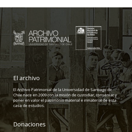
El archivo
El Archivo Patrimonial de la Universidad de Santiago de
Chile nace en 2009 con la misión de custodiar, conservar y
poner en valor el patrimonio material e inmaterial de esta
casa de estudios.
Donaciones