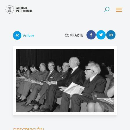
Volver
COMPARTE
DESCRIPCIÓN