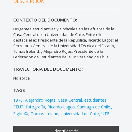
DESCRIPCIÓN
CONTEXTO DEL DOCUMENTO:
Dirigentes estudiantiles y sindicales en las afueras de la
Casa Central de la Universidad de Chile. Entre ellos
destaca el ex Presidente de la República, Ricardo Lagos; el
Secretario General de la Universidad Técnica del Estado,
Tomás Ireland; y Alejandro Rojas, Presidente de la
Federación de Estudiantes de la Universidad de Chile.
TRAYECTORIA DEL DOCUMENTO:
No aplica
TAGS
1970
Alejandro Rojas
Casa Central
estudiantes
FEUT
fotografía
Ricardo Lagos
Santiago de Chile.
Siglo XX
Tomás Ireland
Universidad de Chile
UTE
Identificación