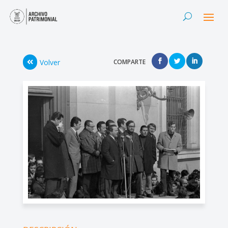
Volver
COMPARTE