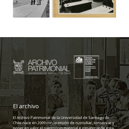
El archivo
El Archivo Patrimonial de la Universidad de Santiago de
Chile nace en 2009 con la misión de custodiar, conservar y
poner en valor el patrimonio material e inmaterial de esta