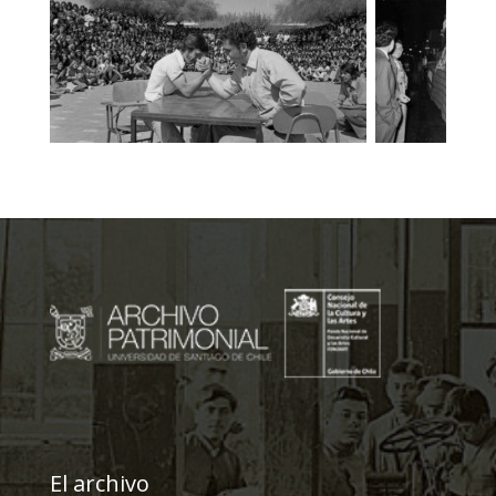
El archivo