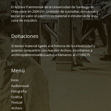
El Archivo Patrimonial de la Universidad de Santiago de
Chile nace en 2009 con la misión de custodiar, conservar y
poner en valor el patrimonio material e inmaterial de esta
casa de estudios.
Donaciones
Si tienes material ligado a la historia de la Universidad y
quieres compartirlo con nuestro Archivo, escríbenos a
archivopatrimonial@usach.cl o llámanos al 27180275.
Menú
Inicio
Audiovisual
Fotografía
Gráfica
Textual
Archivo