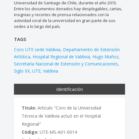
Universidad de Santiago de Chile, durante el año 2015.
Entre los documentos donados hay desplegables, cartas,
insignias y recortes de prensa relacionados con la
actividad coral de la universidad en gran parte de sus
sedes a lo largo del país.
TAGS
Coro UTE sede Valdivia
Departamento de Extensión
Artística
Hospital Regional de Valdivia
Hugo Muñoz
Secretaría Nacional de Extensión y Comunicaciones
Siglo XX
UTE
Valdivia
Identificación
Titulo:
Artículo "Coro de la Universidad
Técnica de Valdivia actuó en el Hospital
Regional"
Código:
UTE-MS-A01-0014