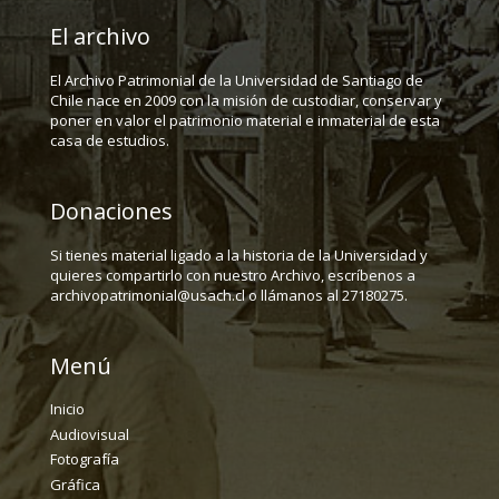
El archivo
El Archivo Patrimonial de la Universidad de Santiago de
Chile nace en 2009 con la misión de custodiar, conservar y
poner en valor el patrimonio material e inmaterial de esta
casa de estudios.
Donaciones
Si tienes material ligado a la historia de la Universidad y
quieres compartirlo con nuestro Archivo, escríbenos a
archivopatrimonial@usach.cl o llámanos al 27180275.
Menú
Inicio
Audiovisual
Fotografía
Gráfica