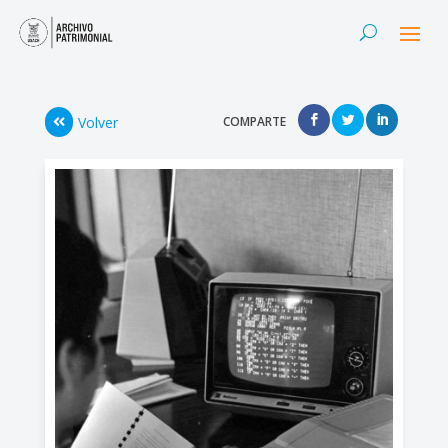
Volver
COMPARTE