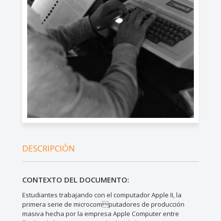
DESCRIPCIÓN
CONTEXTO DEL DOCUMENTO:
Estudiantes trabajando con el computador Apple II, la
primera serie de microcomputadores de producción
masiva hecha por la empresa Apple Computer entre