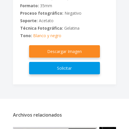
Formato:
35mm
Proceso fotográfico:
Negativo
Soporte:
Acetato
Técnica Fotográfica:
Gelatina
Tono:
Blanco y negro
Descargar Imagen
Solicitar
Archivos relacionados