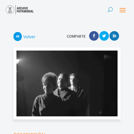
Volver
COMPARTE