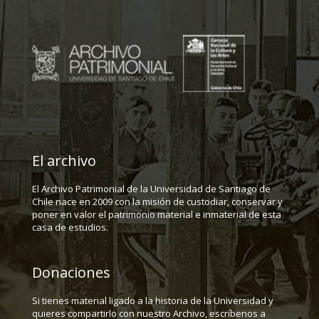
El archivo
El Archivo Patrimonial de la Universidad de Santiago de
Chile nace en 2009 con la misión de custodiar, conservar y
poner en valor el patrimonio material e inmaterial de esta
casa de estudios.
Donaciones
Si tienes material ligado a la historia de la Universidad y
quieres compartirlo con nuestro Archivo, escríbenos a