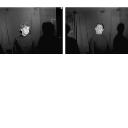
Fotografía
Fotogra