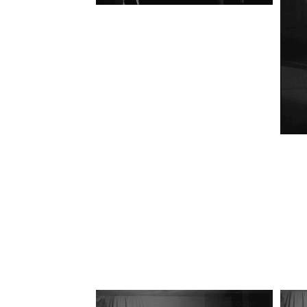
Fotografía