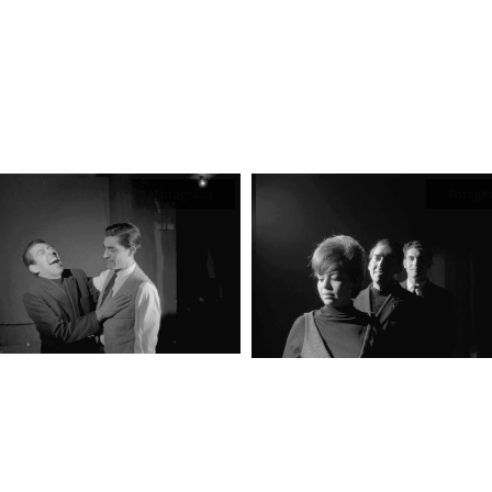
Fotografía
Fotogra