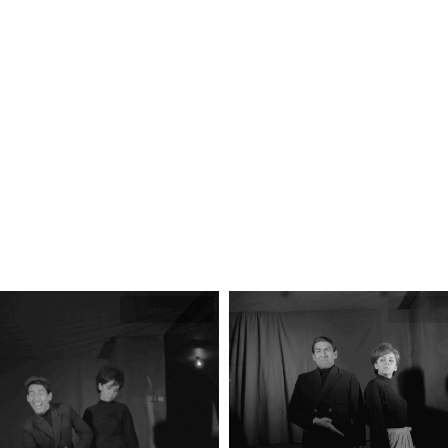
Fotografía
Fotogra