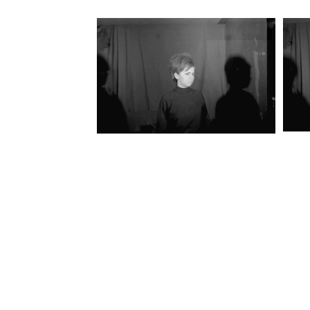
Fotografía