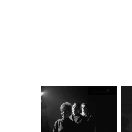
Fotografía