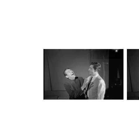
Fotografía