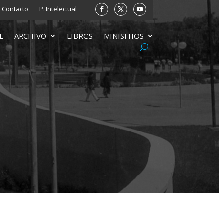
Contacto
P. Intelectual
L
ARCHIVO
LIBROS
MINISITIOS