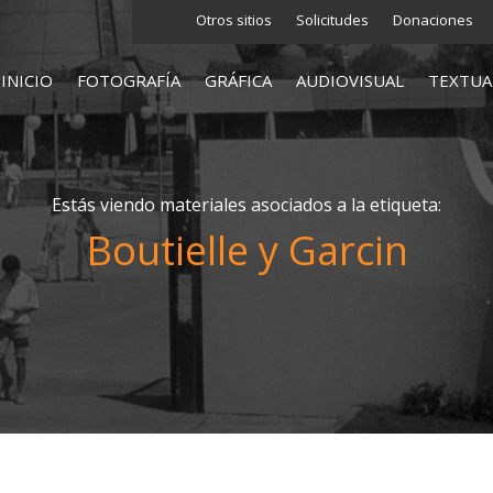
Otros sitios
Solicitudes
Donaciones
INICIO
FOTOGRAFÍA
GRÁFICA
AUDIOVISUAL
TEXTUA
Estás viendo materiales asociados a la etiqueta:
Boutielle y Garcin