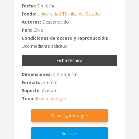
Fecha:
Sin fecha
Fondo:
Universidad Técnica del Estado
Autores:
Desconocido
País:
Chile
Condiciones de acceso y reproducción:
Uso mediante solicitud
Ficha técnica
Dimensiones:
2,4 x 3,6 cm
Formato:
35 mm
Soporte:
Acetato
Tono:
Blanco y negro
Descargar Imagen
Solicitar