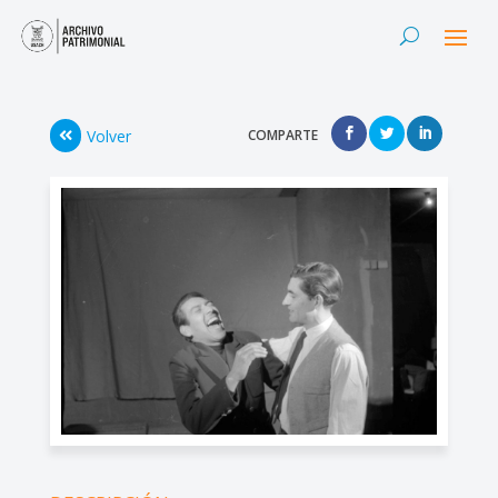
Volver
COMPARTE