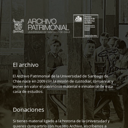
El archivo
El Archivo Patrimonial de la Universidad de Santiago de
Chile nace en 2009 con la misión de custodiar, conservar y
poner en valor el patrimonio material e inmaterial de esta
casa de estudios.
Donaciones
Si tienes material ligado a la historia de la Universidad y
quieres compartirlo con nuestro Archivo, escríbenos a