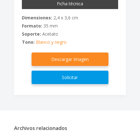
Ficha técnica
Dimensiones:
2,4 x 3,6 cm
Formato:
35 mm
Soporte:
Acetato
Tono:
Blanco y negro
Descargar Imagen
Solicitar
Archivos relacionados