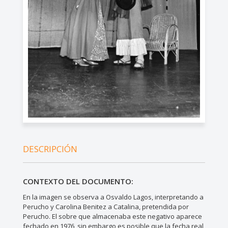
DESCRIPCIÓN
CONTEXTO DEL DOCUMENTO:
En la imagen se observa a Osvaldo Lagos, interpretando a
Perucho y Carolina Benitez a Catalina, pretendida por
Perucho. El sobre que almacenaba este negativo aparece
fechado en 1976, sin embargo es posible que la fecha real