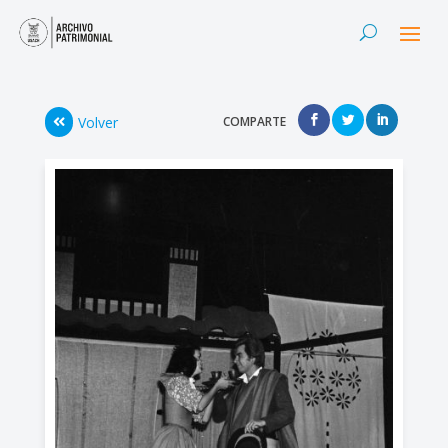
Volver
COMPARTE