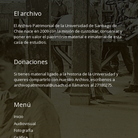
El archivo
El Archivo Patrimonial de la Universidad de Santiago de
Chile nace en 2009 con la misión de custodiar, conservar y
poner en valor el patrimonio material e inmaterial de esta
casa de estudios.
Donaciones
Si tienes material ligado a la historia de la Universidad y
quieres compartirlo con nuestro Archivo, escríbenos a
archivopatrimonial@usach.cl o llámanos al 27180275.
Menú
Inicio
Audiovisual
Fotografía
Gráfica