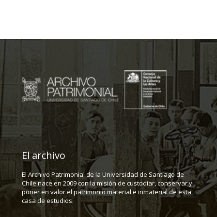
El archivo
El Archivo Patrimonial de la Universidad de Santiago de
Chile nace en 2009 con la misión de custodiar, conservar y
poner en valor el patrimonio material e inmaterial de esta
casa de estudios.