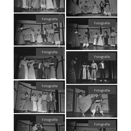
Fotografía
Fotografía
Fotografía
Fotografía
Fotografía
Fotografía
Fotografía
Fotografía