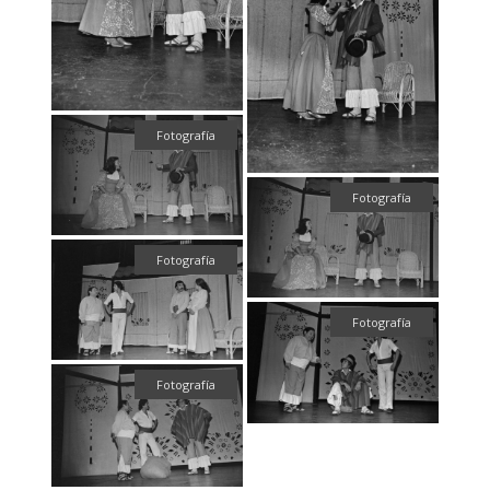
Fotografía
Fotografía
Fotografía
Fotografía
Fotografía