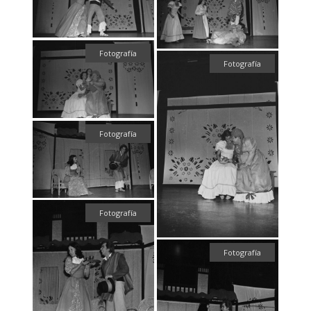
Fotografía
Fotografía
Fotografía
Fotografía
Fotografía