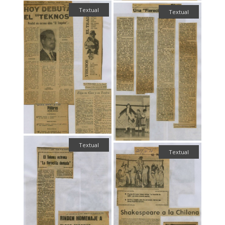
Textual
Textual
Textual
Textual