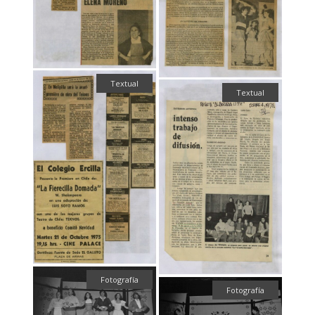
Textual
Textual
Fotografía
Fotografía