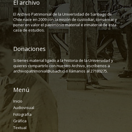
El archivo
El Archivo Patrimonial de la Universidad de Santiago de
Chile nace en 2009 con la misión de custodiar, conservar y
poner en valor el patrimonio material e inmaterial de esta
casa de estudios.
Donaciones
Si tienes material ligado a la historia de la Universidad y
quieres compartirlo con nuestro Archivo, escríbenos a
archivopatrimonial@usach.cl o llámanos al 27180275.
Menú
Inicio
Audiovisual
Fotografía
Gráfica
Textual