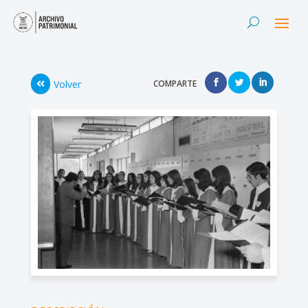
Volver
COMPARTE