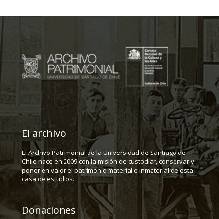
El archivo
El Archivo Patrimonial de la Universidad de Santiago de
Chile nace en 2009 con la misión de custodiar, conservar y
poner en valor el patrimonio material e inmaterial de esta
casa de estudios.
Donaciones