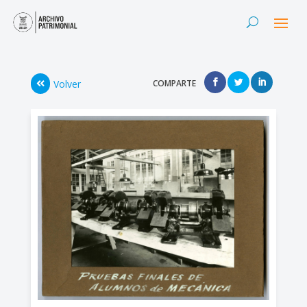
Volver
COMPARTE