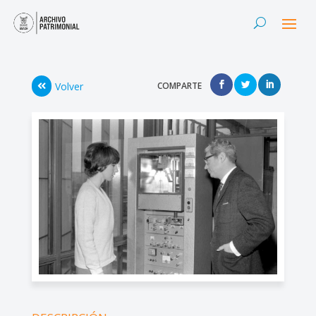
Volver
COMPARTE