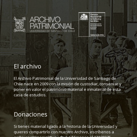
El archivo
El Archivo Patrimonial de la Universidad de Santiago de
Chile nace en 2009 con la misión de custodiar, conservar y
poner en valor el patrimonio material e inmaterial de esta
casa de estudios.
Donaciones
Si tienes material ligado a la historia de la Universidad y
quieres compartirlo con nuestro Archivo, escríbenos a