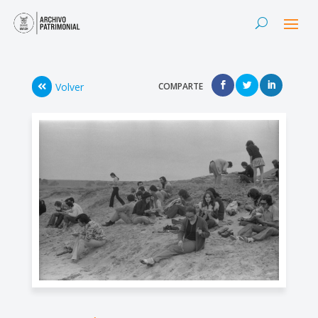
Volver
COMPARTE