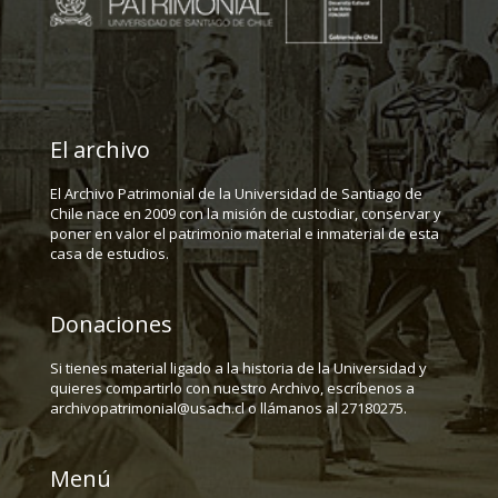
El archivo
El Archivo Patrimonial de la Universidad de Santiago de
Chile nace en 2009 con la misión de custodiar, conservar y
poner en valor el patrimonio material e inmaterial de esta
casa de estudios.
Donaciones
Si tienes material ligado a la historia de la Universidad y
quieres compartirlo con nuestro Archivo, escríbenos a
archivopatrimonial@usach.cl o llámanos al 27180275.
Menú