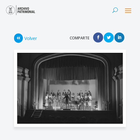
Volver
COMPARTE