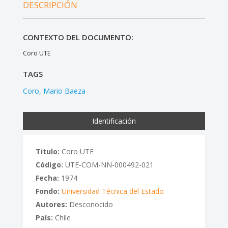
DESCRIPCIÓN
CONTEXTO DEL DOCUMENTO:
Coro UTE
TAGS
Coro
Mario Baeza
Identificación
Titulo:
Coro UTE
Código:
UTE-COM-NN-000492-021
Fecha:
1974
Fondo:
Universidad Técnica del Estado
Autores:
Desconocido
País:
Chile