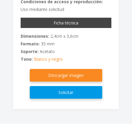
Condiciones de acceso y reproducción:
Uso mediante solicitud
Ficha técnica
Dimensiones:
2,4cm x 3,6cm
Formato:
35 mm
Soporte:
Acetato
Tono:
Blanco y negro
Descargar Imagen
Solicitar