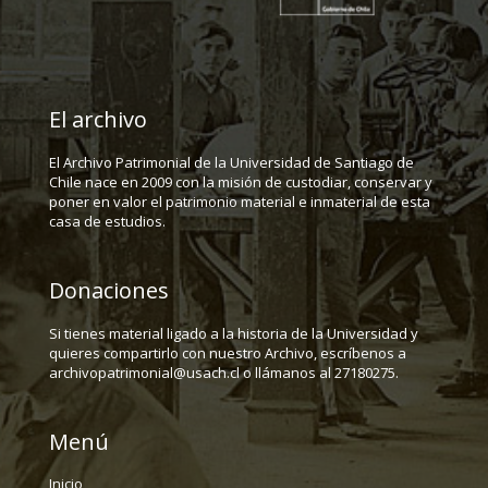
El archivo
El Archivo Patrimonial de la Universidad de Santiago de
Chile nace en 2009 con la misión de custodiar, conservar y
poner en valor el patrimonio material e inmaterial de esta
casa de estudios.
Donaciones
Si tienes material ligado a la historia de la Universidad y
quieres compartirlo con nuestro Archivo, escríbenos a
archivopatrimonial@usach.cl o llámanos al 27180275.
Menú
Inicio