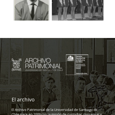
El archivo
El Archivo Patrimonial de la Universidad de Santiago de
Chile nace en 2009 con la misión de custodiar, conservar y