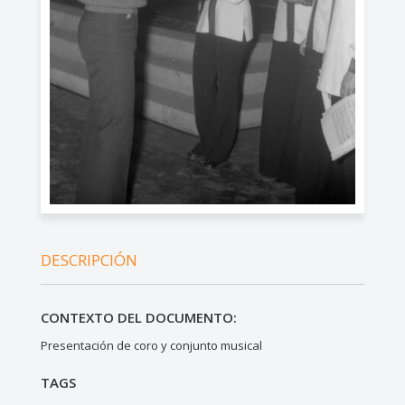
DESCRIPCIÓN
CONTEXTO DEL DOCUMENTO:
Presentación de coro y conjunto musical
TAGS