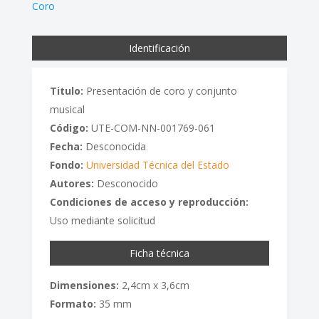
Coro
Identificación
Titulo:
Presentación de coro y conjunto
musical
Código:
UTE-COM-NN-001769-061
Fecha:
Desconocida
Fondo:
Universidad Técnica del Estado
Autores:
Desconocido
Condiciones de acceso y reproducción:
Uso mediante solicitud
Ficha técnica
Dimensiones:
2,4cm x 3,6cm
Formato:
35 mm