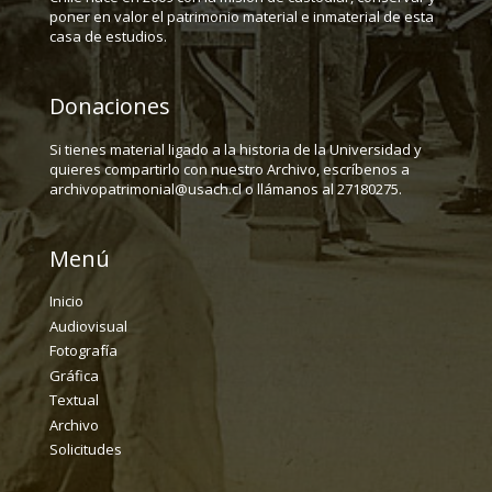
poner en valor el patrimonio material e inmaterial de esta
casa de estudios.
Donaciones
Si tienes material ligado a la historia de la Universidad y
quieres compartirlo con nuestro Archivo, escríbenos a
archivopatrimonial@usach.cl o llámanos al 27180275.
Menú
Inicio
Audiovisual
Fotografía
Gráfica
Textual
Archivo
Solicitudes