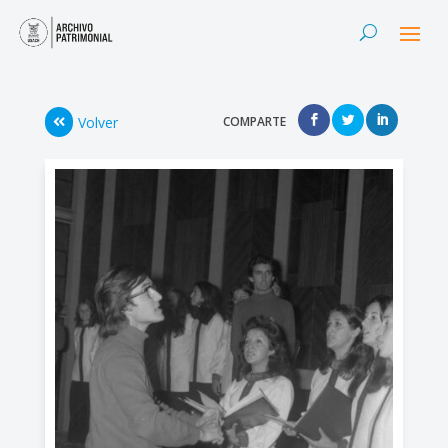
Volver
COMPARTE