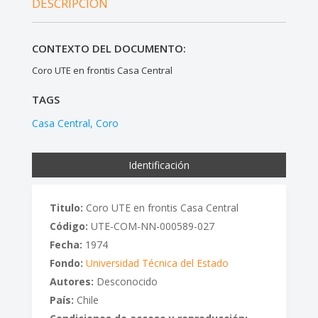
DESCRIPCIÓN
CONTEXTO DEL DOCUMENTO:
Coro UTE en frontis Casa Central
TAGS
Casa Central
Coro
Identificación
Titulo:
Coro UTE en frontis Casa Central
Código:
UTE-COM-NN-000589-027
Fecha:
1974
Fondo:
Universidad Técnica del Estado
Autores:
Desconocido
País:
Chile