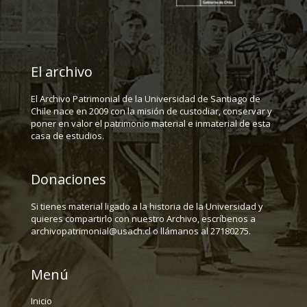
El archivo
El Archivo Patrimonial de la Universidad de Santiago de
Chile nace en 2009 con la misión de custodiar, conservar y
poner en valor el patrimonio material e inmaterial de esta
casa de estudios.
Donaciones
Si tienes material ligado a la historia de la Universidad y
quieres compartirlo con nuestro Archivo, escríbenos a
archivopatrimonial@usach.cl o llámanos al 27180275.
Menú
Inicio