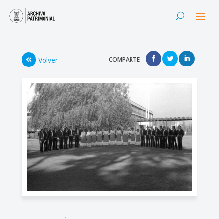
Volver
COMPARTE