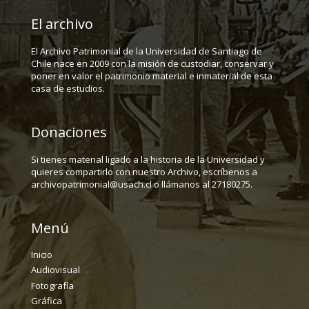
El archivo
El Archivo Patrimonial de la Universidad de Santiago de
Chile nace en 2009 con la misión de custodiar, conservar y
poner en valor el patrimonio material e inmaterial de esta
casa de estudios.
Donaciones
Si tienes material ligado a la historia de la Universidad y
quieres compartirlo con nuestro Archivo, escríbenos a
archivopatrimonial@usach.cl o llámanos al 27180275.
Menú
Inicio
Audiovisual
Fotografía
Gráfica