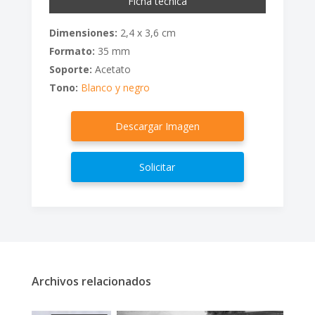
Ficha técnica
Dimensiones:
2,4 x 3,6 cm
Formato:
35 mm
Soporte:
Acetato
Tono:
Blanco y negro
Descargar Imagen
Solicitar
Archivos relacionados