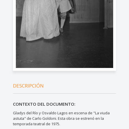
DESCRIPCIÓN
CONTEXTO DEL DOCUMENTO:
Gladys del Río y Osvaldo Lagos en escena de "La viuda
astuta" de Carlo Goldoni. Esta obra se estrenó en la
temporada teatral de 1975.