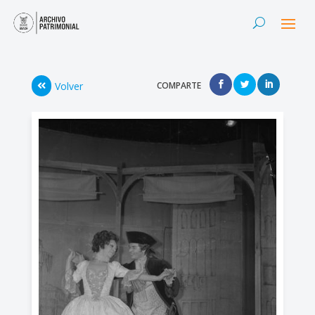
Volver
COMPARTE