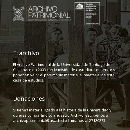
El archivo
El Archivo Patrimonial de la Universidad de Santiago de
Chile nace en 2009 con la misión de custodiar, conservar y
poner en valor el patrimonio material e inmaterial de esta
casa de estudios.
Donaciones
Si tienes material ligado a la historia de la Universidad y
quieres compartirlo con nuestro Archivo, escríbenos a
archivopatrimonial@usach.cl o llámanos al 27180275.