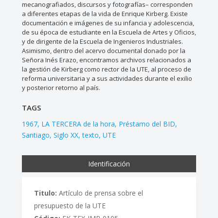
mecanografiados, discursos y fotografías– corresponden
a diferentes etapas de la vida de Enrique Kirberg. Existe
documentación e imágenes de su infancia y adolescencia,
de su época de estudiante en la Escuela de Artes y Oficios,
y de dirigente de la Escuela de Ingenieros Industriales.
Asimismo, dentro del acervo documental donado por la
Señora Inés Erazo, encontramos archivos relacionados a
la gestión de Kirberg como rector de la UTE, al proceso de
reforma universitaria y a sus actividades durante el exilio
y posterior retorno al país.
TAGS
1967
LA TERCERA de la hora
Préstamo del BID
Santiago
Siglo XX
texto
UTE
Identificación
Titulo:
Artículo de prensa sobre el
presupuesto de la UTE