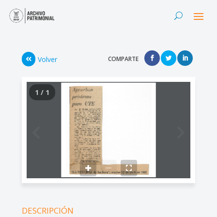
Volver
COMPARTE
1 / 1
DESCRIPCIÓN