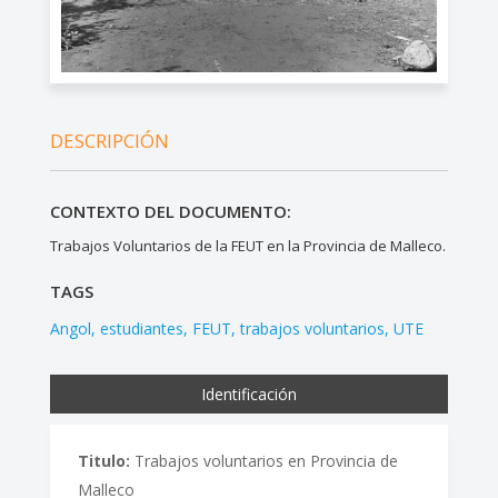
DESCRIPCIÓN
CONTEXTO DEL DOCUMENTO:
Trabajos Voluntarios de la FEUT en la Provincia de Malleco.
TAGS
Angol
estudiantes
FEUT
trabajos voluntarios
UTE
Identificación
Titulo:
Trabajos voluntarios en Provincia de
Malleco