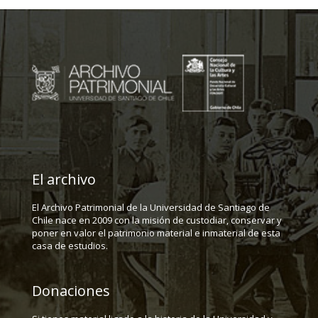
El archivo
El Archivo Patrimonial de la Universidad de Santiago de
Chile nace en 2009 con la misión de custodiar, conservar y
poner en valor el patrimonio material e inmaterial de esta
casa de estudios.
Donaciones