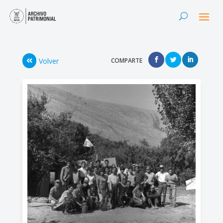
Volver
COMPARTE