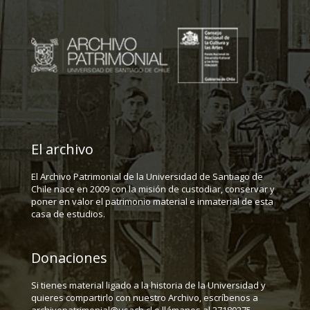
El archivo
El Archivo Patrimonial de la Universidad de Santiago de
Chile nace en 2009 con la misión de custodiar, conservar y
poner en valor el patrimonio material e inmaterial de esta
casa de estudios.
Donaciones
Si tienes material ligado a la historia de la Universidad y
quieres compartirlo con nuestro Archivo, escríbenos a