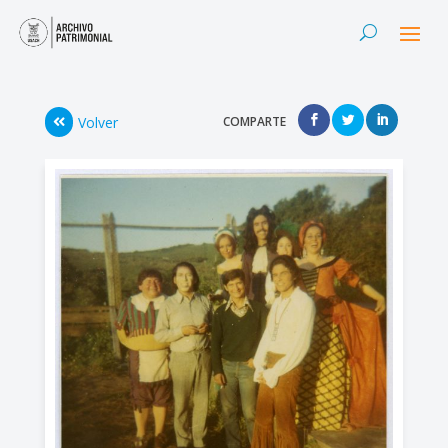
Volver
COMPARTE