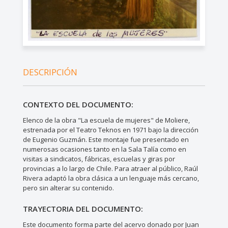
DESCRIPCIÓN
CONTEXTO DEL DOCUMENTO:
Elenco de la obra "La escuela de mujeres" de Moliere,
estrenada por el Teatro Teknos en 1971 bajo la dirección
de Eugenio Guzmán. Este montaje fue presentado en
numerosas ocasiones tanto en la Sala Talía como en
visitas a sindicatos, fábricas, escuelas y giras por
provincias a lo largo de Chile. Para atraer al público, Raúl
Rivera adaptó la obra clásica a un lenguaje más cercano,
pero sin alterar su contenido.
TRAYECTORIA DEL DOCUMENTO:
Este documento forma parte del acervo donado por Juan