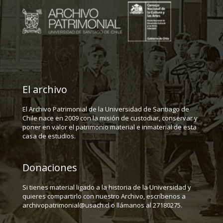
El archivo
El Archivo Patrimonial de la Universidad de Santiago de
Chile nace en 2009 con la misión de custodiar, conservar y
poner en valor el patrimonio material e inmaterial de esta
casa de estudios.
Donaciones
Si tienes material ligado a la historia de la Universidad y
quieres compartirlo con nuestro Archivo, escríbenos a
archivopatrimonial@usach.cl o llámanos al 27180275.