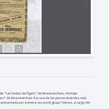
 de "Las bodas de Fígaro" de Beaumarchais, montaje
garo" de Beaumarchais fue una de las piezas teatrales más
presentada por primera vez porel grupo Teknos, a cargo del