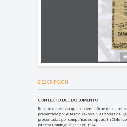
DESCRIPCIÓN
CONTEXTO DEL DOCUMENTO:
Recorte de prensa que contiene afiche del estreno
presentado por el teatro Teknos. "Las bodas de Fí
presentadas por compañías europeas. En Chile fue 
director Domingo Tessier en 1974.