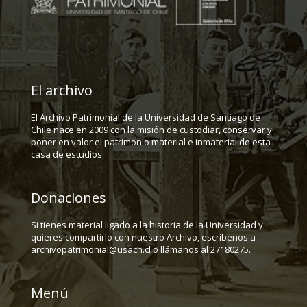
El archivo
El Archivo Patrimonial de la Universidad de Santiago de
Chile nace en 2009 con la misión de custodiar, conservar y
poner en valor el patrimonio material e inmaterial de esta
casa de estudios.
Donaciones
Si tienes material ligado a la historia de la Universidad y
quieres compartirlo con nuestro Archivo, escríbenos a
archivopatrimonial@usach.cl o llámanos al 27180275.
Menú