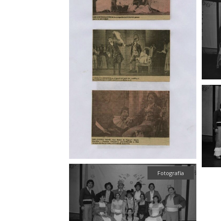
Fotografía