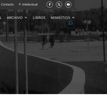
Contacto
P. Intelectual
L
ARCHIVO
LIBROS
MINISITIOS