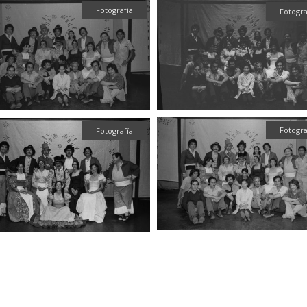
Fotografía
Fotogra
Fotogra
Fotografía