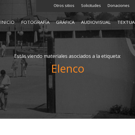
Otros sitios
Solicitudes
Donaciones
INICIO
FOTOGRAFÍA
GRÁFICA
AUDIOVISUAL
TEXTUA
Estás viendo materiales asociados a la etiqueta:
Elenco