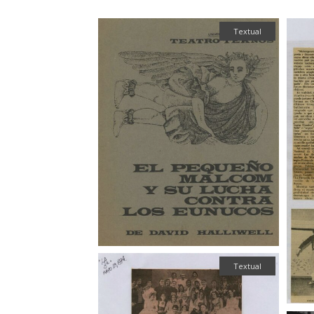
Textual
Textual