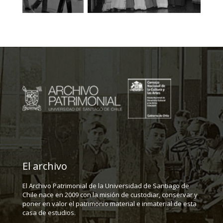
El archivo
El Archivo Patrimonial de la Universidad de Santiago de
Chile nace en 2009 con la misión de custodiar, conservar y
poner en valor el patrimonio material e inmaterial de esta
casa de estudios.