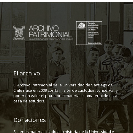
El archivo
El Archivo Patrimonial de la Universidad de Santiago de
Chile nace en 2009 con la misión de custodiar, conservar y
poner en valor el patrimonio material e inmaterial de esta
casa de estudios.
Donaciones
Si tienes material ligado a la historia de la Universidad y