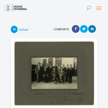
Volver
COMPARTE