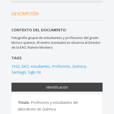
DESCRIPCIÓN
CONTEXTO DEL DOCUMENTO:
Fotografía grupal de estudiantes y profesores del grado
técnico químico. Al centro (sentado) se observa al Director
de la EAO, Ramón Montero.
TAGS
1932
EAO
estudiantes
Profesores
Química
Santiago
Siglo XX
Identificación
Titulo:
Profesores y estudiantes del
laboratorio de Química.