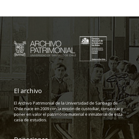
El archivo
El Archivo Patrimonial de la Universidad de Santiago de
Chile nace en 2009 con la misión de custodiar, conservar y
poner en valor el patrimonio material e inmaterial de esta
casa de estudios.