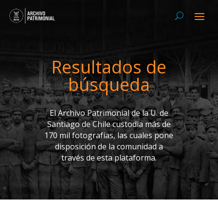
Resultados de
búsqueda
El Archivo Patrimonial de la U. de
Santiago de Chile custodia más de
170 mil fotografías, las cuales pone
disposición de la comunidad a
través de esta plataforma.