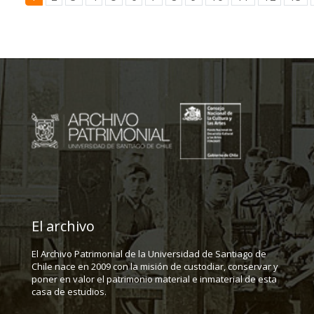
El archivo
El Archivo Patrimonial de la Universidad de Santiago de
Chile nace en 2009 con la misión de custodiar, conservar y
poner en valor el patrimonio material e inmaterial de esta
casa de estudios.