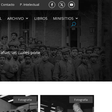
Contacto
P. Intelectual
L
ARCHIVO
LIBROS
MINISITIOS
afías, las cuales pone
Fotografía
Fotografía