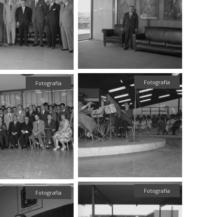
Fotografía
Fotografía
Fotografía
Fotografía