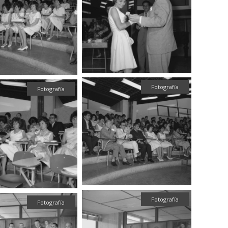
Fotografía
Fotografía
Fotografía
Fotografía