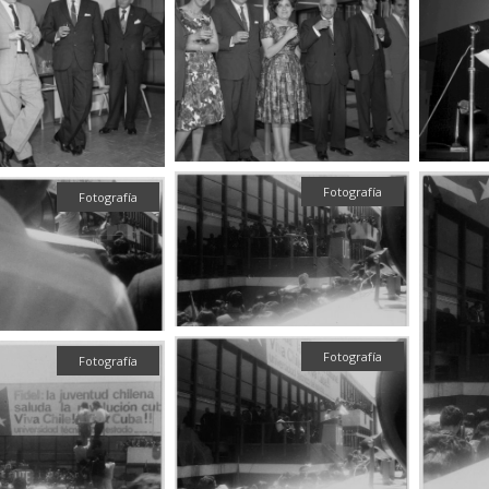
Fotografía
Fotografía
Fotografía
Fotografía