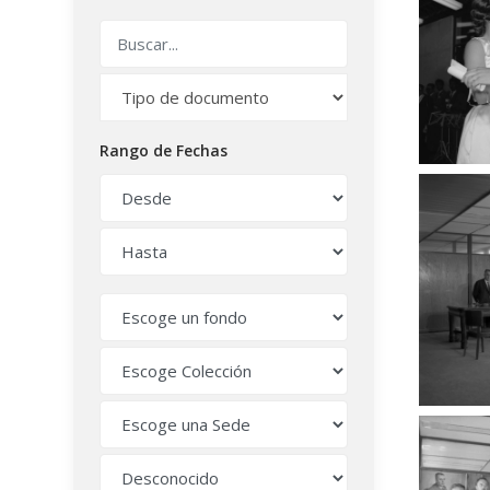
Rango de Fechas