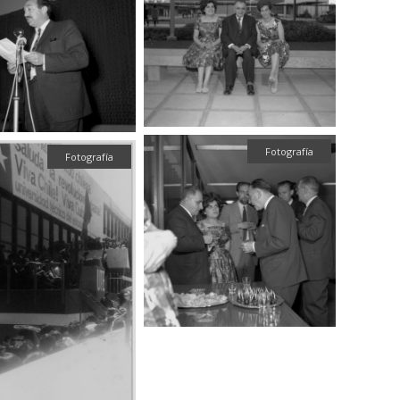
Fotografía
Fotografía