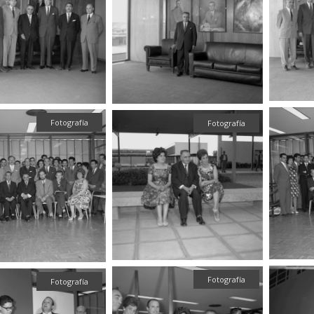
Fotografía
Fotografía
Fotografía
Fotografía