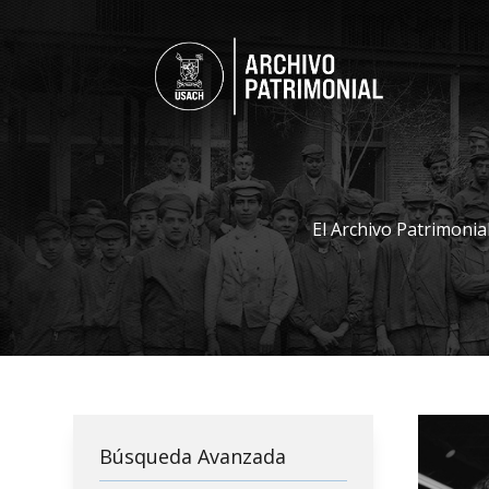
El Archivo Patrimonia
Búsqueda Avanzada