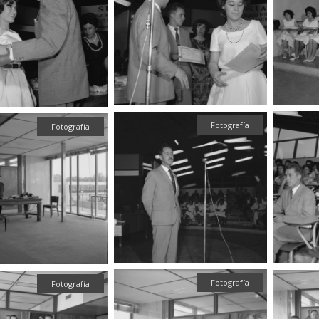
Fotografía
Fotografía
Fotografía
Fotografía