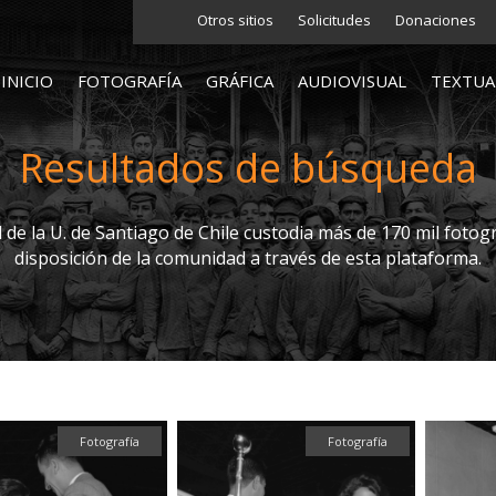
Otros sitios
Solicitudes
Donaciones
INICIO
FOTOGRAFÍA
GRÁFICA
AUDIOVISUAL
TEXTUA
Resultados de búsqueda
l de la U. de Santiago de Chile custodia más de 170 mil fotogr
disposición de la comunidad a través de esta plataforma.
Fotografía
Fotografía