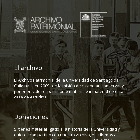
El archivo
El Archivo Patrimonial de la Universidad de Santiago de
Chile nace en 2009 con la misión de custodiar, conservar y
poner en valor el patrimonio material e inmaterial de esta
casa de estudios.
Donaciones
Si tienes material ligado a la historia de la Universidad y
quieres compartirlo con nuestro Archivo, escríbenos a