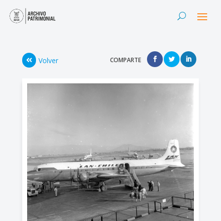
Volver
COMPARTE