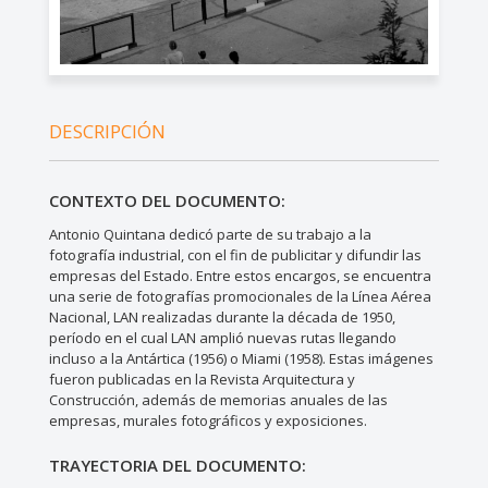
DESCRIPCIÓN
CONTEXTO DEL DOCUMENTO:
Antonio Quintana dedicó parte de su trabajo a la
fotografía industrial, con el fin de publicitar y difundir las
empresas del Estado. Entre estos encargos, se encuentra
una serie de fotografías promocionales de la Línea Aérea
Nacional, LAN realizadas durante la década de 1950,
período en el cual LAN amplió nuevas rutas llegando
incluso a la Antártica (1956) o Miami (1958). Estas imágenes
fueron publicadas en la Revista Arquitectura y
Construcción, además de memorias anuales de las
empresas, murales fotográficos y exposiciones.
TRAYECTORIA DEL DOCUMENTO: