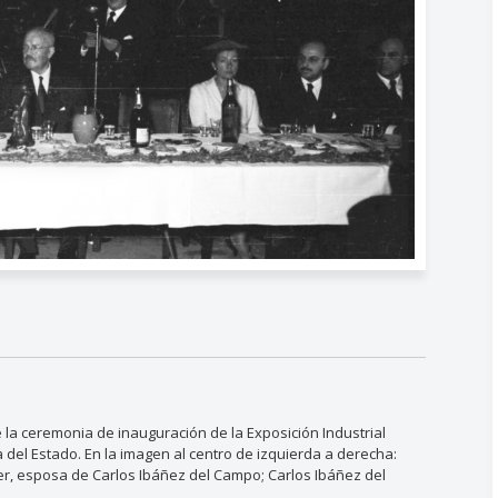
 la ceremonia de inauguración de la Exposición Industrial
 del Estado. En la imagen al centro de izquierda a derecha:
ier, esposa de Carlos Ibáñez del Campo; Carlos Ibáñez del