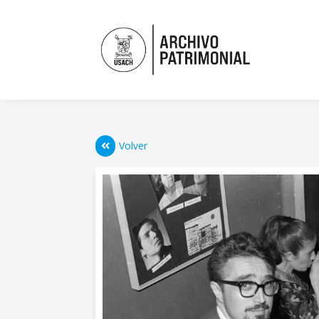
Volver