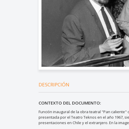
DESCRIPCIÓN
CONTEXTO DEL DOCUMENTO:
Función inaugural de la obra teatral "Pan caliente
presentada por el Teatro Teknos en el año 1967, s
presentaciones en Chile y el extranjero. En la image