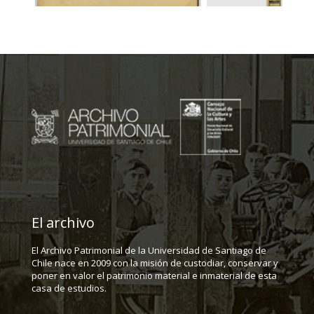
El archivo
El Archivo Patrimonial de la Universidad de Santiago de
Chile nace en 2009 con la misión de custodiar, conservar y
poner en valor el patrimonio material e inmaterial de esta
casa de estudios.