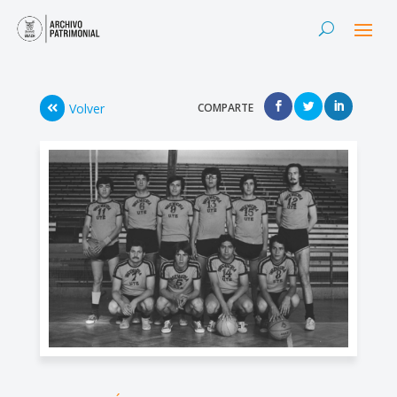
Volver
COMPARTE