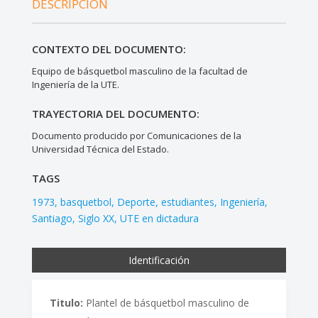
DESCRIPCIÓN
CONTEXTO DEL DOCUMENTO:
Equipo de básquetbol masculino de la facultad de
Ingeniería de la UTE.
TRAYECTORIA DEL DOCUMENTO:
Documento producido por Comunicaciones de la
Universidad Técnica del Estado.
TAGS
1973
basquetbol
Deporte
estudiantes
Ingeniería
Santiago
Siglo XX
UTE en dictadura
Identificación
Titulo:
Plantel de básquetbol masculino de