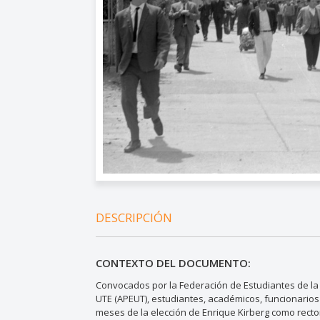
DESCRIPCIÓN
CONTEXTO DEL DOCUMENTO:
Convocados por la Federación de Estudiantes de la 
UTE (APEUT), estudiantes, académicos, funcionarios
meses de la elección de Enrique Kirberg como rector