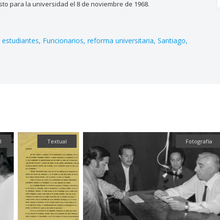
o para la universidad el 8 de noviembre de 1968.
estudiantes
Funcionarios
reforma universitaria
Santiago
Fotografía
Fotografía