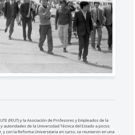
UTE (FEUT) y la Asociación de Profesores y Empleados de la
 y autoridades de la Universidad Técnica del Estado a pocos
, y con la Reforma Universitaria en curso, se reunieron en una