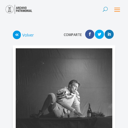
Volver
COMPARTE