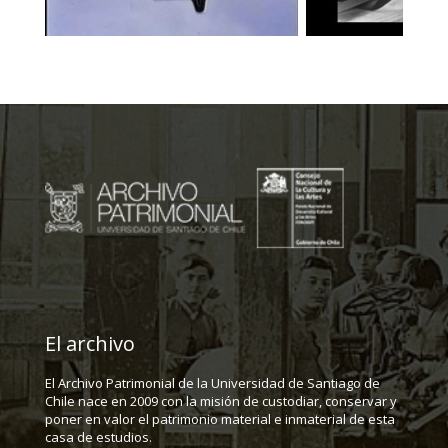
El archivo
El Archivo Patrimonial de la Universidad de Santiago de
Chile nace en 2009 con la misión de custodiar, conservar y
poner en valor el patrimonio material e inmaterial de esta
casa de estudios.