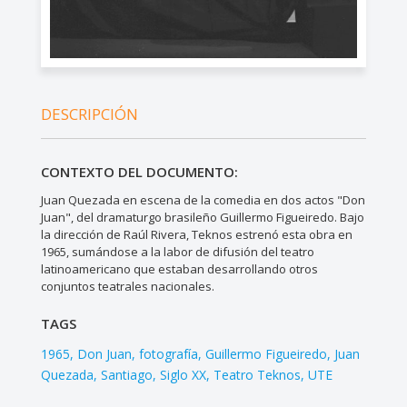
DESCRIPCIÓN
CONTEXTO DEL DOCUMENTO:
Juan Quezada en escena de la comedia en dos actos "Don
Juan", del dramaturgo brasileño Guillermo Figueiredo. Bajo
la dirección de Raúl Rivera, Teknos estrenó esta obra en
1965, sumándose a la labor de difusión del teatro
latinoamericano que estaban desarrollando otros
conjuntos teatrales nacionales.
TAGS
1965
Don Juan
fotografía
Guillermo Figueiredo
Juan
Quezada
Santiago
Siglo XX
Teatro Teknos
UTE