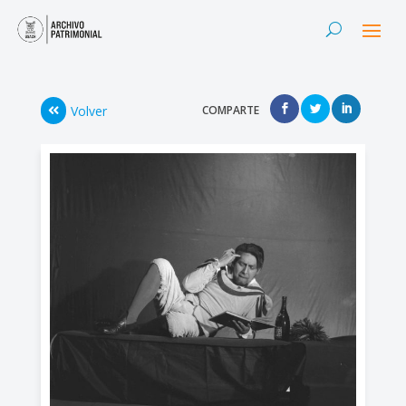
Volver
COMPARTE