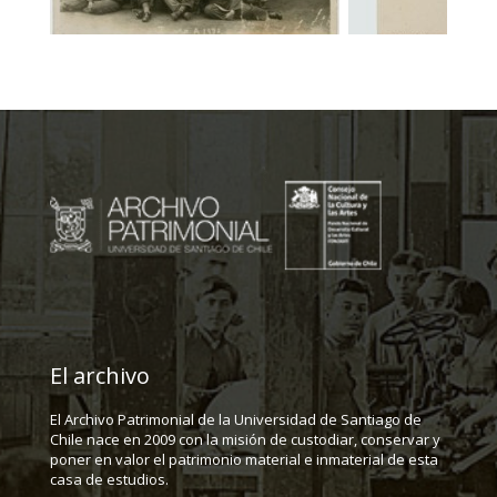
El archivo
El Archivo Patrimonial de la Universidad de Santiago de
Chile nace en 2009 con la misión de custodiar, conservar y
poner en valor el patrimonio material e inmaterial de esta
casa de estudios.