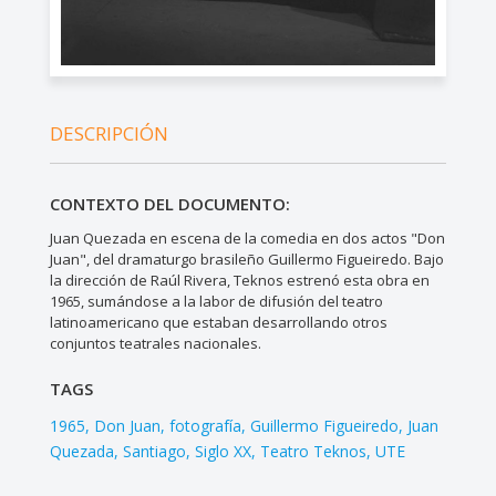
DESCRIPCIÓN
CONTEXTO DEL DOCUMENTO:
Juan Quezada en escena de la comedia en dos actos "Don
Juan", del dramaturgo brasileño Guillermo Figueiredo. Bajo
la dirección de Raúl Rivera, Teknos estrenó esta obra en
1965, sumándose a la labor de difusión del teatro
latinoamericano que estaban desarrollando otros
conjuntos teatrales nacionales.
TAGS
1965
Don Juan
fotografía
Guillermo Figueiredo
Juan
Quezada
Santiago
Siglo XX
Teatro Teknos
UTE