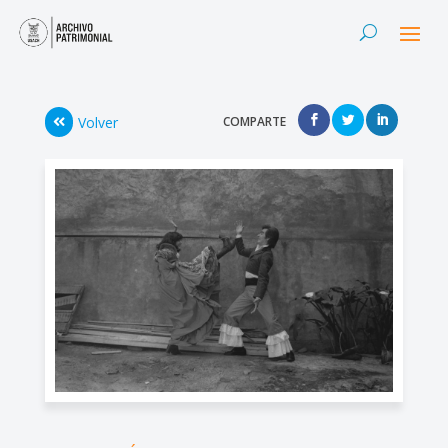
Volver
COMPARTE