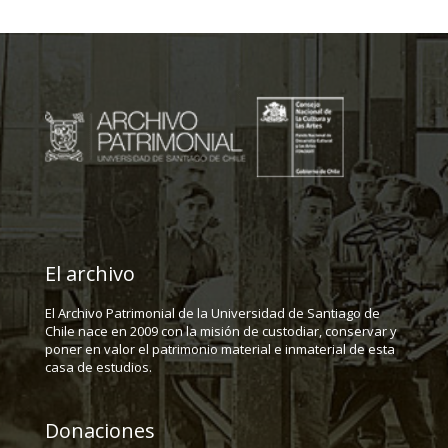
El archivo
El Archivo Patrimonial de la Universidad de Santiago de
Chile nace en 2009 con la misión de custodiar, conservar y
poner en valor el patrimonio material e inmaterial de esta
casa de estudios.
Donaciones