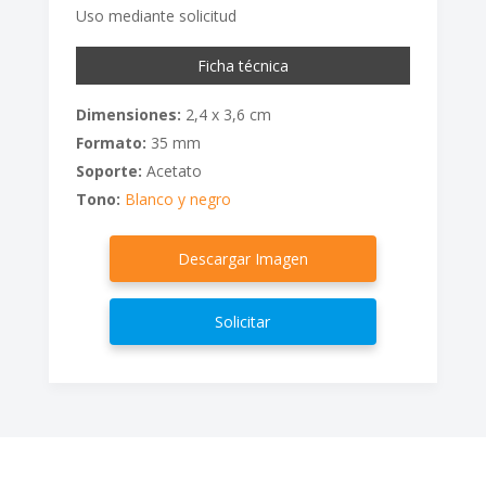
Uso mediante solicitud
Ficha técnica
Dimensiones:
2,4 x 3,6 cm
Formato:
35 mm
Soporte:
Acetato
Tono:
Blanco y negro
Descargar Imagen
Solicitar