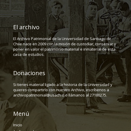
El archivo
El Archivo Patrimonial de la Universidad de Santiago de
Chile nace en 2009 con la misión de custodiar, conservar y
poner en valor el patrimonio material e inmaterial de esta
casa de estudios.
Donaciones
Si tienes material ligado a la historia de la Universidad y
quieres compartirlo con nuestro Archivo, escríbenos a
archivopatrimonial@usach.cl o llámanos al 27180275.
Menú
Inicio