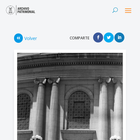
Volver
COMPARTE