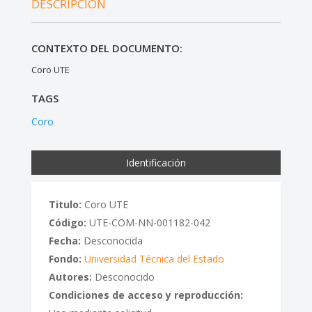
DESCRIPCIÓN
CONTEXTO DEL DOCUMENTO:
Coro UTE
TAGS
Coro
Identificación
Titulo:
Coro UTE
Código:
UTE-COM-NN-001182-042
Fecha:
Desconocida
Fondo:
Universidad Técnica del Estado
Autores:
Desconocido
Condiciones de acceso y reproducción: