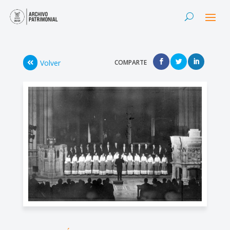
Volver
COMPARTE