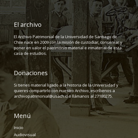
El archivo
El Archivo Patrimonial de la Universidad de Santiago de
Chile nace en 2009 con la misión de custodiar, conservar y
poner en valor el patrimonio material e inmaterial de esta
casa de estudios.
Donaciones
Si tienes material ligado a la historia de la Universidad y
quieres compartirlo con nuestro Archivo, escríbenos a
archivopatrimonial@usach.cl o llámanos al 27180275.
Menú
Inicio
Audiovisual