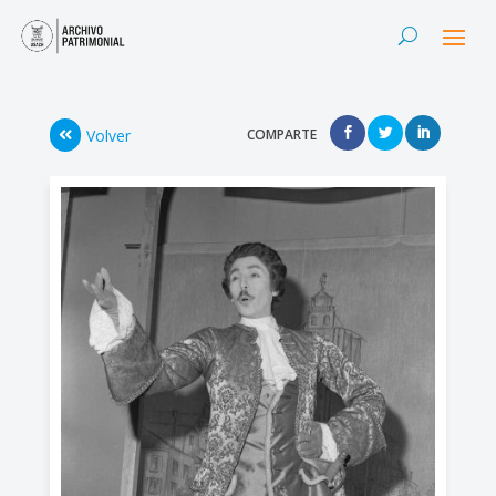
Volver
COMPARTE