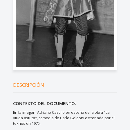
DESCRIPCIÓN
CONTEXTO DEL DOCUMENTO:
En la imagen, Adriano Castillo en escena de la obra "La
viuda astuta", comedia de Carlo Goldoni estrenada por el
teknos en 1975.