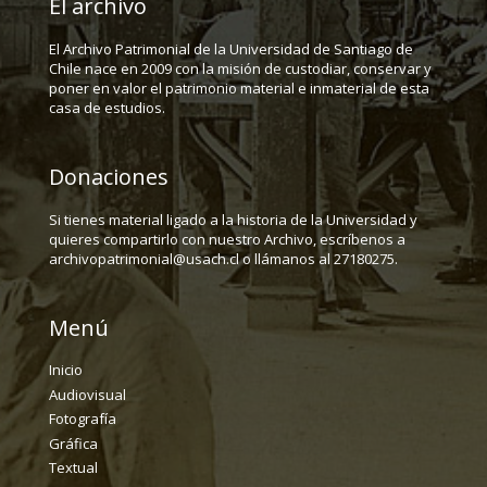
El archivo
El Archivo Patrimonial de la Universidad de Santiago de
Chile nace en 2009 con la misión de custodiar, conservar y
poner en valor el patrimonio material e inmaterial de esta
casa de estudios.
Donaciones
Si tienes material ligado a la historia de la Universidad y
quieres compartirlo con nuestro Archivo, escríbenos a
archivopatrimonial@usach.cl o llámanos al 27180275.
Menú
Inicio
Audiovisual
Fotografía
Gráfica
Textual