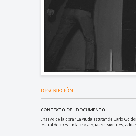
DESCRIPCIÓN
CONTEXTO DEL DOCUMENTO:
Ensayo de la obra "La viuda astuta" de Carlo Goldo
teatral de 1975. En la imagen, Mario Montilles, Adri