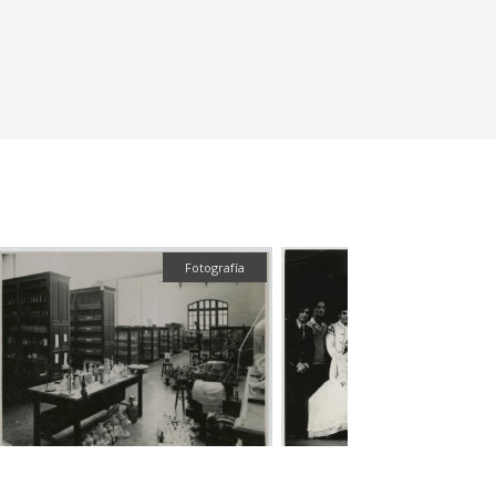
Fotografía