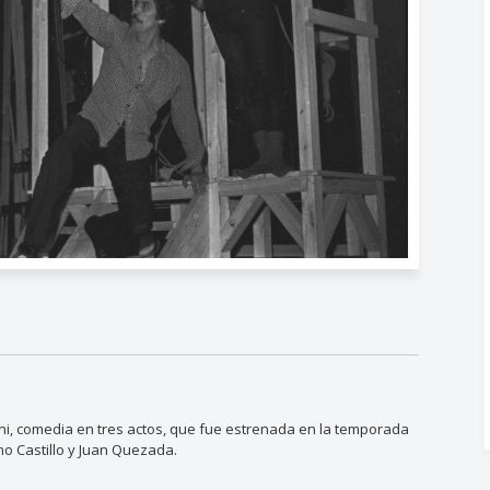
ni, comedia en tres actos, que fue estrenada en la temporada
ano Castillo y Juan Quezada.